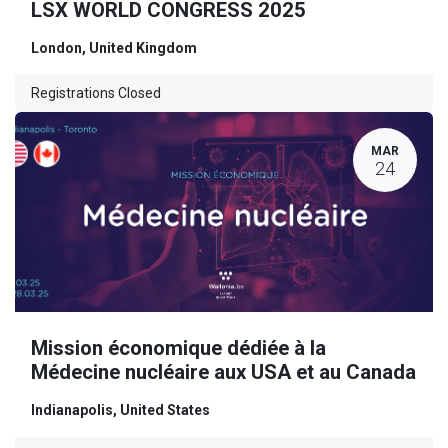
LSX WORLD CONGRESS 2025
London
,
United Kingdom
Registrations Closed
MAR
24
Mission économique dédiée à la
Médecine nucléaire aux USA et au Canada
Indianapolis
,
United States