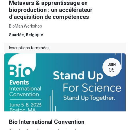
Metavers & apprentissage en
bioproduction : un accélérateur
d’acquisition de compétences
BioMan Workshop
Suarlée
,
Belgique
Inscriptions terminées
JUIN
05
Bio International Convention