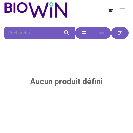
Aucun produit défini