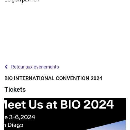
Retour aux événements
BIO INTERNATIONAL CONVENTION 2024
Tickets
BIO INTERNATIONAL