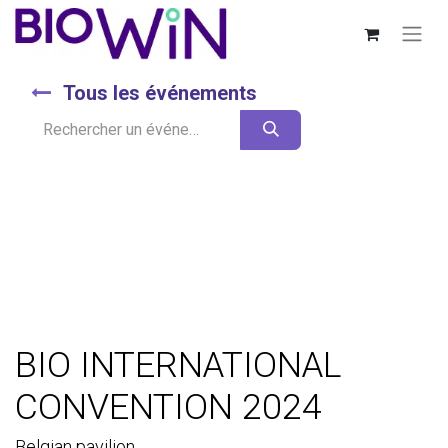
Tous les événements
BIO INTERNATIONAL
CONVENTION 2024
Belgian pavilion