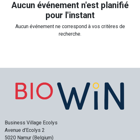
Aucun événement n'est planifié
pour l'instant
Aucun événement ne correspond à vos critères de
recherche.
Business Village Ecolys
Avenue d’Ecolys 2
5020 Namur (Belgium)