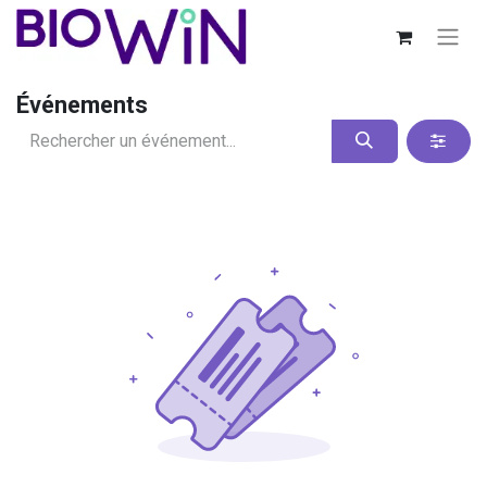
Événements